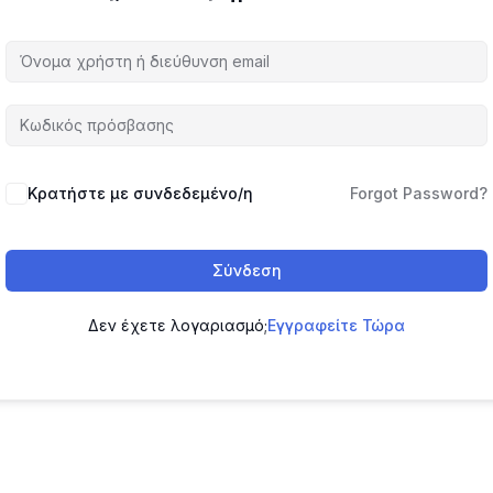
Κρατήστε με συνδεδεμένο/η
Forgot Password?
Σύνδεση
Δεν έχετε λογαριασμό;
Εγγραφείτε Τώρα