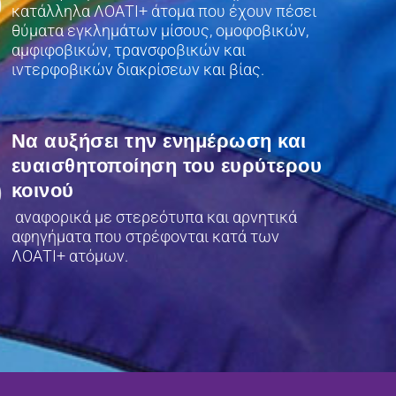
κατάλληλα ΛΟΑΤΙ+ άτομα που έχουν πέσει
θύματα εγκλημάτων μίσους, ομοφοβικών,
αμφιφοβικών, τρανσφοβικών και
ιντερφοβικών διακρίσεων και βίας.
Να αυξήσει την ενημέρωση και
ευαισθητοποίηση του ευρύτερου
κοινού
αναφορικά με στερεότυπα και αρνητικά
αφηγήματα που στρέφονται κατά των
ΛΟΑΤΙ+ ατόμων.