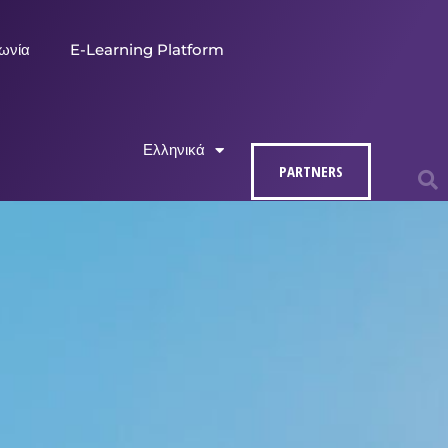
νωνία
E-Learning Platform
Ελληνικά
PARTNERS