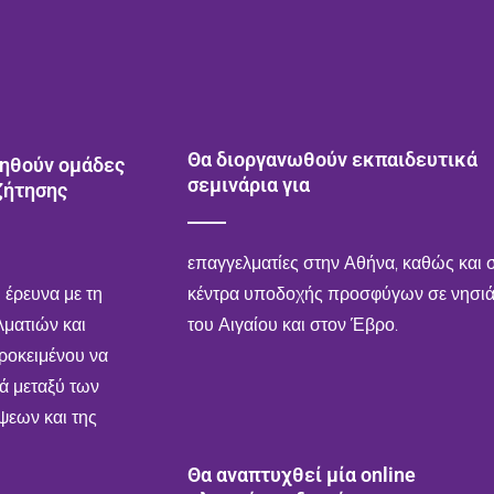
Θα διοργανωθούν εκπαιδευτικά
ηθούν ομάδες
σεμινάρια για
ζήτησης
επαγγελματίες στην Αθήνα, καθώς και 
ή έρευνα με τη
κέντρα υποδοχής προσφύγων σε νησι
ματιών και
του Αιγαίου και στον Έβρο.
ροκειμένου να
νά μεταξύ των
ψεων και της
Θα αναπτυχθεί μία online