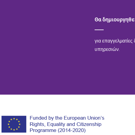
Θα δημιουργηθε
για επαγγελματίες
υπηρεσιών.