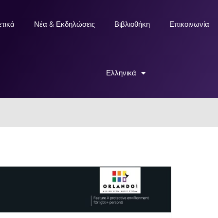
ετικά
Νέα & Εκδηλώσεις
Βιβλιοθήκη
Επικοινωνία
Ελληνικά