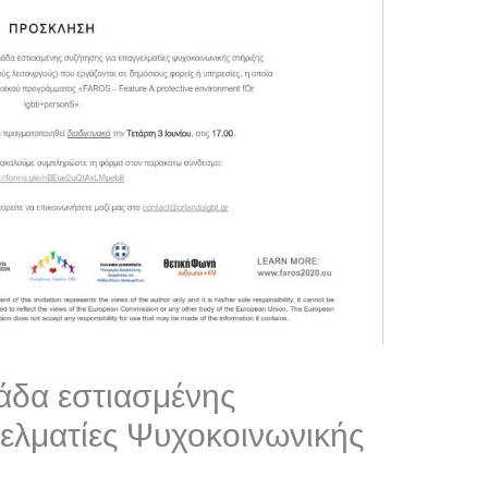
άδα εστιασμένης
ελματίες Ψυχοκοινωνικής