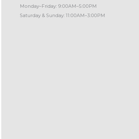
Monday–Friday: 9:00AM–5:00PM
Saturday & Sunday: 11:00AM–3:00PM