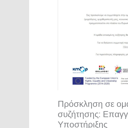
Πρόσκληση σε ομ
συζήτησης: Επαγγ
Υποστήριξης